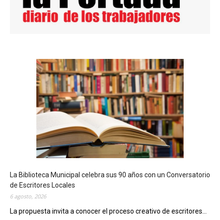
La Biblioteca Municipal celebra sus 90 años con un Conversatorio
de Escritores Locales
6 agosto, 2026
La propuesta invita a conocer el proceso creativo de escritores...