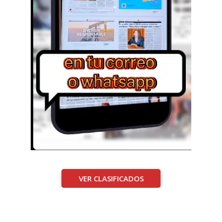
VER CLASIFICADOS