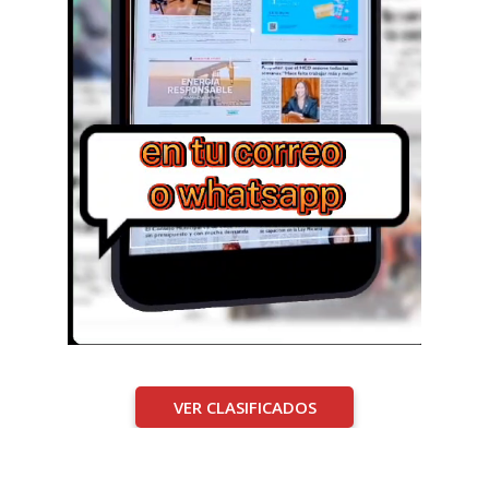
VER CLASIFICADOS