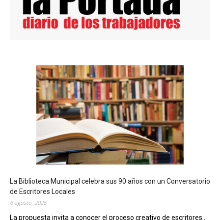
La Biblioteca Municipal celebra sus 90 años con un Conversatorio
de Escritores Locales
6 agosto, 2026
La propuesta invita a conocer el proceso creativo de escritores...