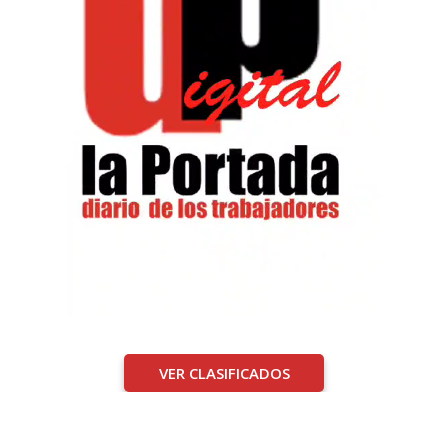
VER CLASIFICADOS