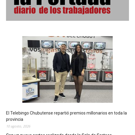
El Telebingo Chubutense repartió premios millonarios en toda la
provincia
10 agosto, 2026