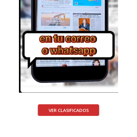
VER CLASIFICADOS