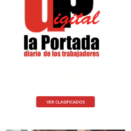
VER CLASIFICADOS