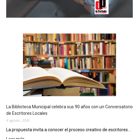
La Biblioteca Municipal celebra sus 90 años con un Conversatorio
de Escritores Locales
6 agosto, 2026
La propuesta invita a conocer el proceso creativo de escritores...