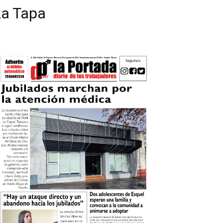
La Tapa