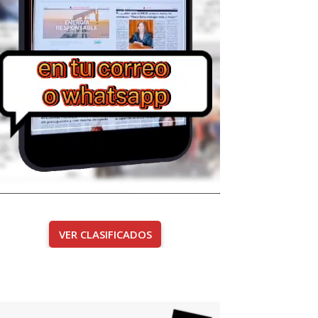
VER CLASIFICADOS