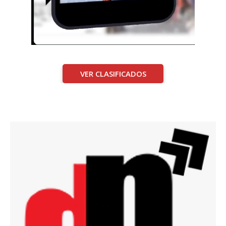
VER CLASIFICADOS