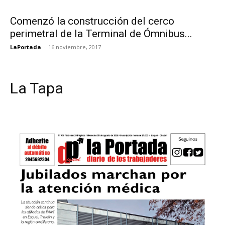
Comenzó la construcción del cerco
perimetral de la Terminal de Ómnibus...
LaPortada
-
16 noviembre, 2017
La Tapa