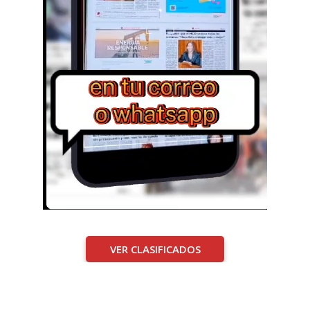
VER CLASIFICADOS