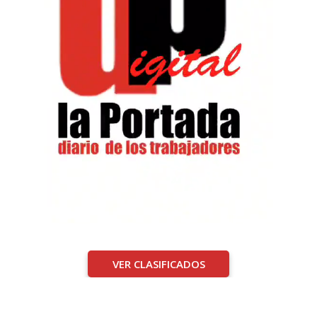
VER CLASIFICADOS