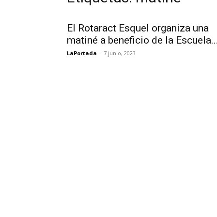
El Rotaract Esquel organiza una
matiné a beneficio de la Escuela..
LaPortada
-
7 junio, 2023