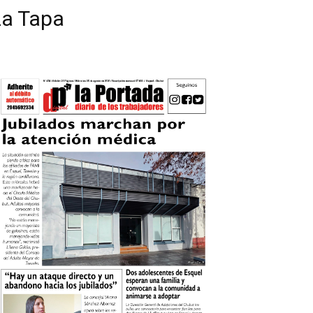
La Tapa