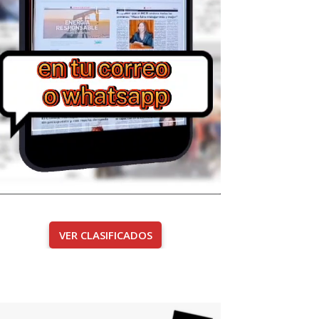
VER CLASIFICADOS