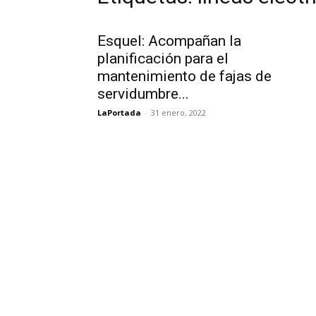
Esquel: Acompañan la
planificación para el
mantenimiento de fajas de
servidumbre...
LaPortada
-
31 enero, 2022