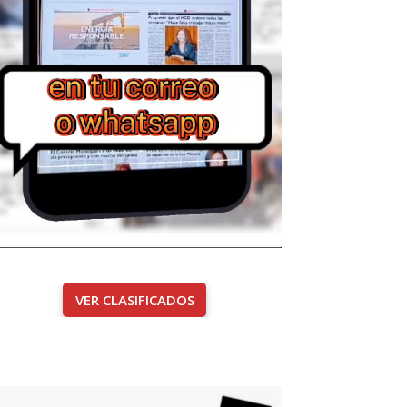
VER CLASIFICADOS