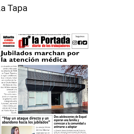
La Tapa