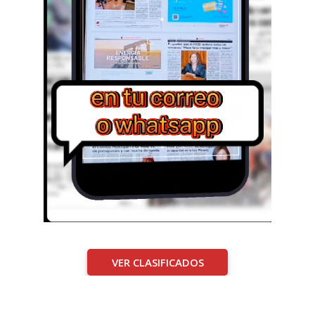
VER CLASIFICADOS