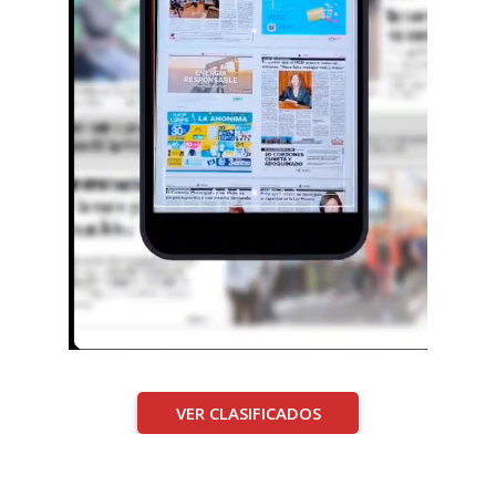
VER CLASIFICADOS