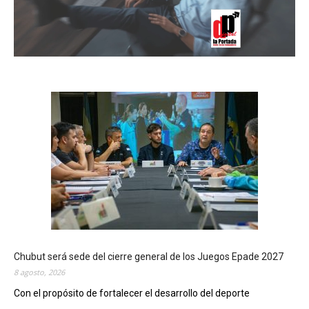
Chubut será sede del cierre general de los Juegos Epade 2027
8 agosto, 2026
Con el propósito de fortalecer el desarrollo del deporte