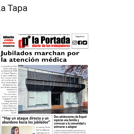
La Tapa