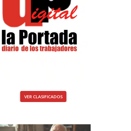
VER CLASIFICADOS