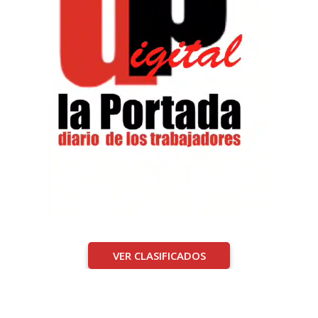
VER CLASIFICADOS