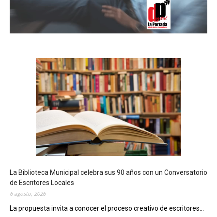
La Biblioteca Municipal celebra sus 90 años con un Conversatorio
de Escritores Locales
6 agosto, 2026
La propuesta invita a conocer el proceso creativo de escritores...