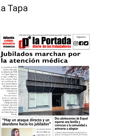
La Tapa