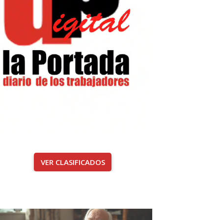
VER CLASIFICADOS