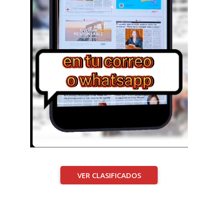
VER CLASIFICADOS