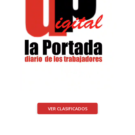
VER CLASIFICADOS