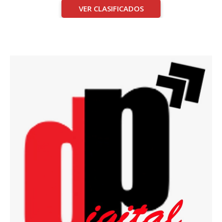
VER CLASIFICADOS