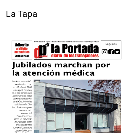
La Tapa