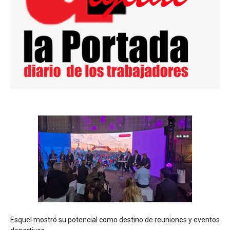
Esquel mostró su potencial como destino de reuniones y eventos