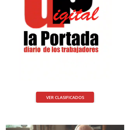
VER CLASIFICADOS