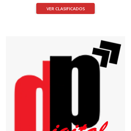
VER CLASIFICADOS