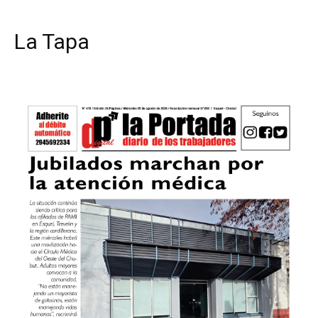
La Tapa