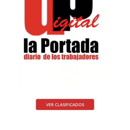
VER CLASIFICADOS