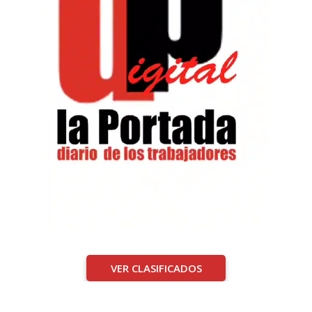
VER CLASIFICADOS