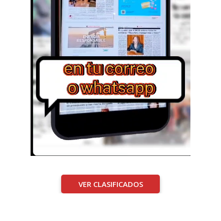
VER CLASIFICADOS