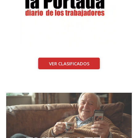
VER CLASIFICADOS