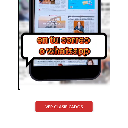
VER CLASIFICADOS