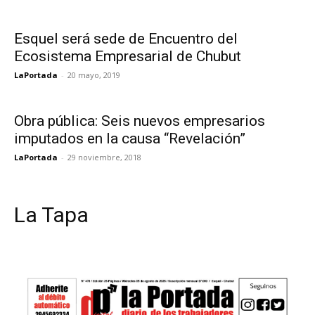
Esquel será sede de Encuentro del
Ecosistema Empresarial de Chubut
LaPortada
-
20 mayo, 2019
Obra pública: Seis nuevos empresarios
imputados en la causa “Revelación”
LaPortada
-
29 noviembre, 2018
La Tapa