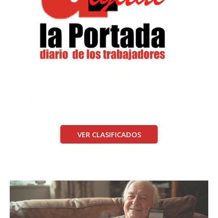
VER CLASIFICADOS