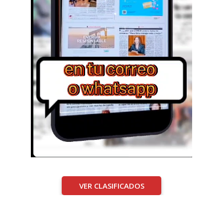
VER CLASIFICADOS