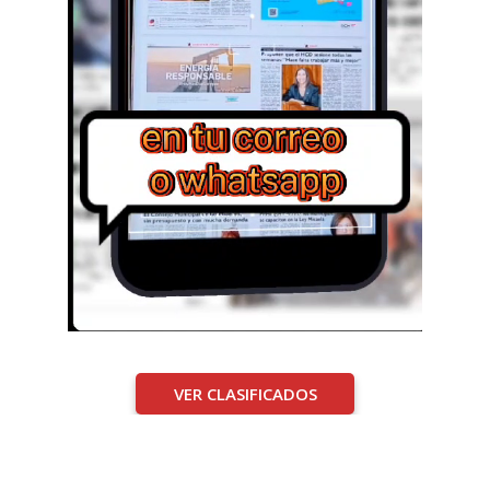
VER CLASIFICADOS