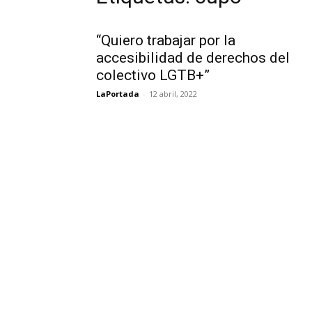
“Quiero trabajar por la
accesibilidad de derechos del
colectivo LGTB+”
LaPortada
-
12 abril, 2022