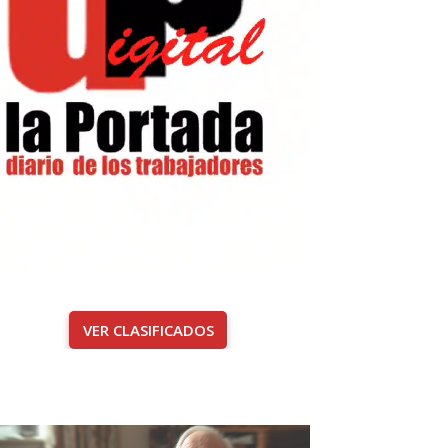
VER CLASIFICADOS