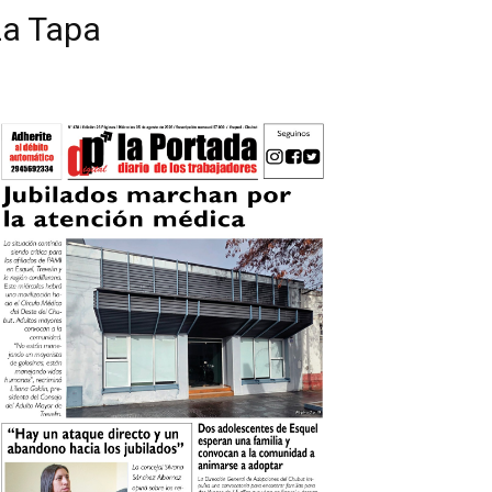
La Tapa