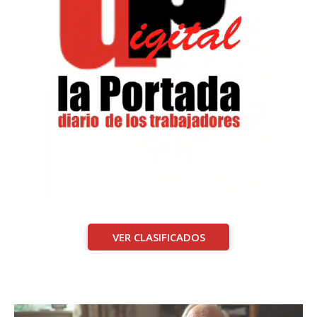
VER CLASIFICADOS