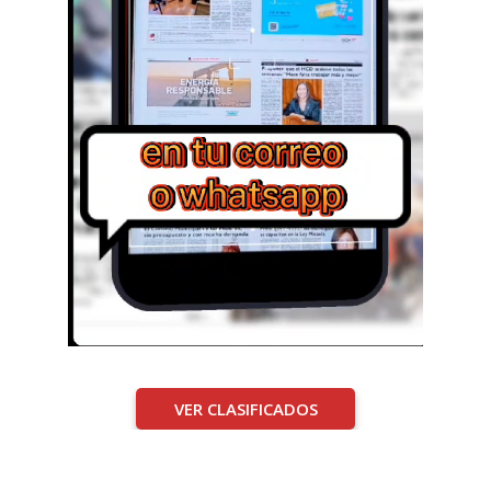
VER CLASIFICADOS