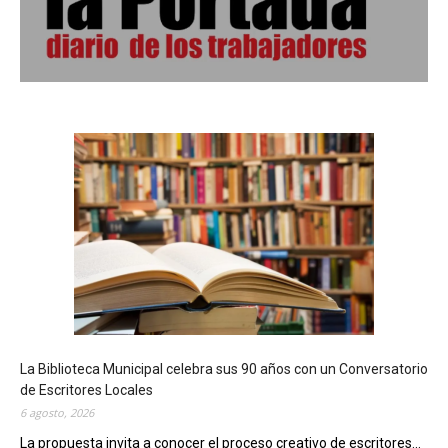
La Biblioteca Municipal celebra sus 90 años con un Conversatorio
de Escritores Locales
6 agosto, 2026
La propuesta invita a conocer el proceso creativo de escritores...