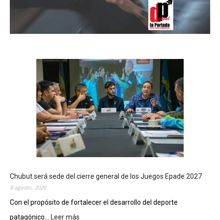
Chubut será sede del cierre general de los Juegos Epade 2027
8 agosto, 2026
Con el propósito de fortalecer el desarrollo del deporte
patagónico...
Leer más
: