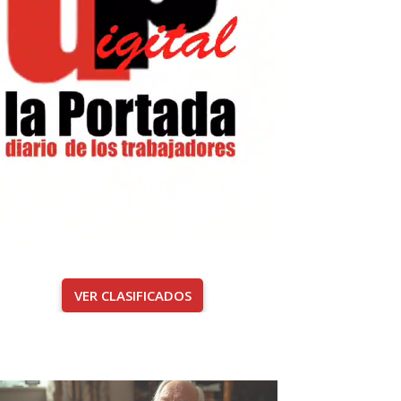
VER CLASIFICADOS