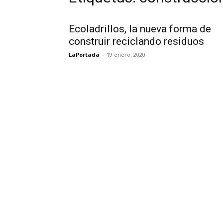
Ecoladrillos, la nueva forma de
construir reciclando residuos
LaPortada
-
19 enero, 2020