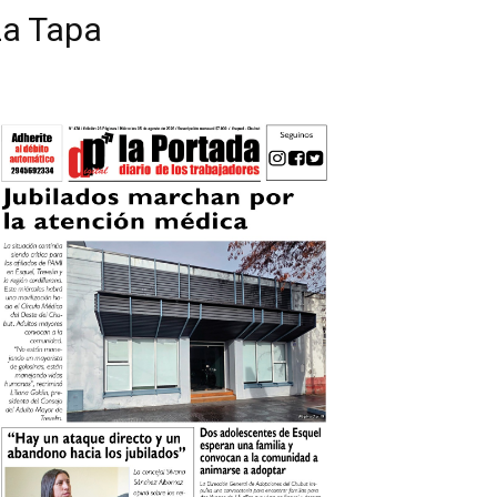
La Tapa