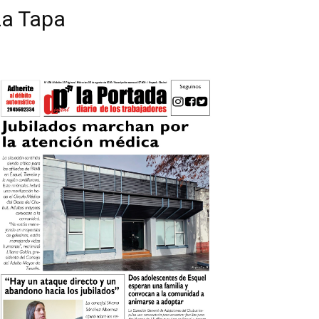
La Tapa