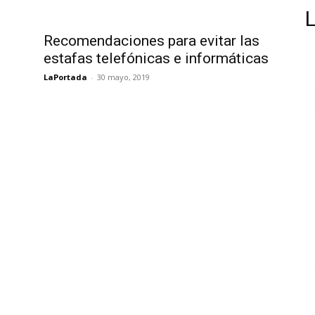
Recomendaciones para evitar las
estafas telefónicas e informáticas
LaPortada
-
30 mayo, 2019