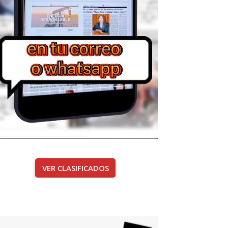
VER CLASIFICADOS