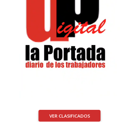
VER CLASIFICADOS