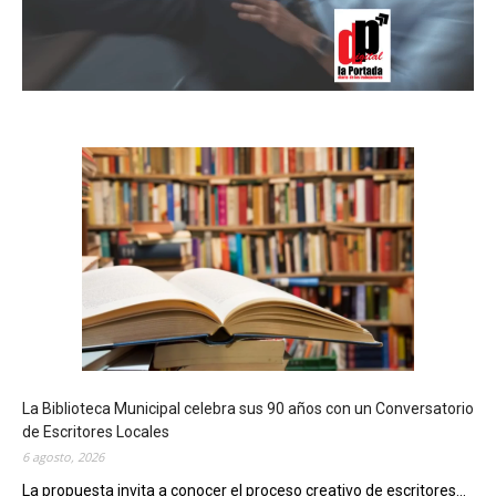
La Biblioteca Municipal celebra sus 90 años con un Conversatorio
de Escritores Locales
6 agosto, 2026
La propuesta invita a conocer el proceso creativo de escritores...