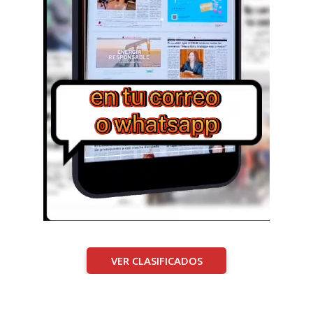
VER CLASIFICADOS