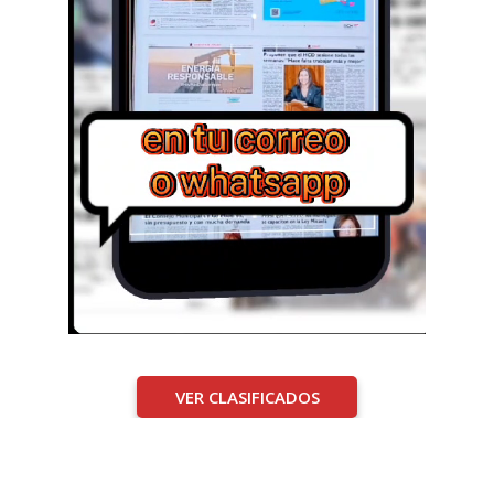
VER CLASIFICADOS