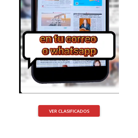
VER CLASIFICADOS