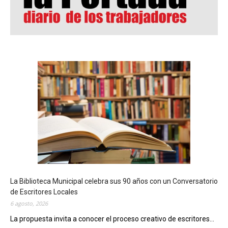
La Biblioteca Municipal celebra sus 90 años con un Conversatorio
de Escritores Locales
6 agosto, 2026
La propuesta invita a conocer el proceso creativo de escritores...