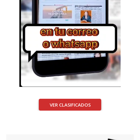
VER CLASIFICADOS