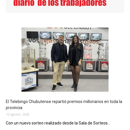
El Telebingo Chubutense repartió premios millonarios en toda la
provincia
10 agosto, 2026
Con un nuevo sorteo realizado desde la Sala de Sorteos...