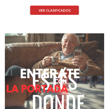
VER CLASIFICADOS