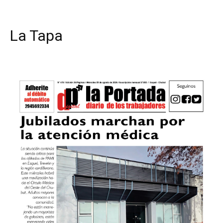
La Tapa