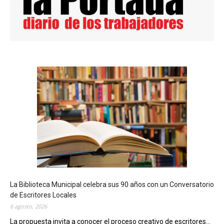
La Biblioteca Municipal celebra sus 90 años con un Conversatorio
de Escritores Locales
6 agosto, 2026
La propuesta invita a conocer el proceso creativo de escritores...