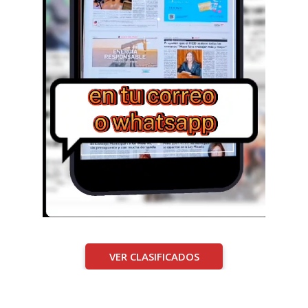
VER CLASIFICADOS