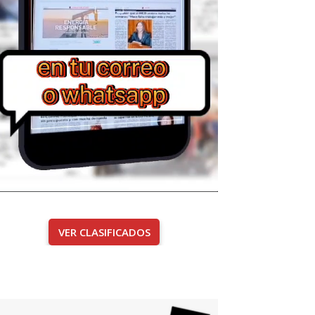
VER CLASIFICADOS