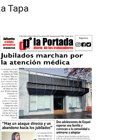
La Tapa