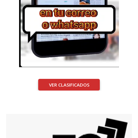
VER CLASIFICADOS