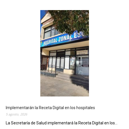
Implementarán la Receta Digital en los hospitales
5 agosto, 2026
La Secretaría de Salud implementará la Receta Digital en los...