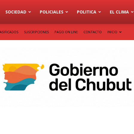
SOCIEDAD
POLICIALES
POLITICA
EL CLIMA
ASIFICADOS
SUSCRIPCIONES
PAGO ON LINE
CONTACTO
INICIO