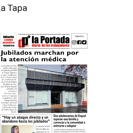
La Tapa