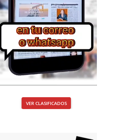
VER CLASIFICADOS