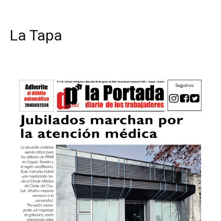
La Tapa