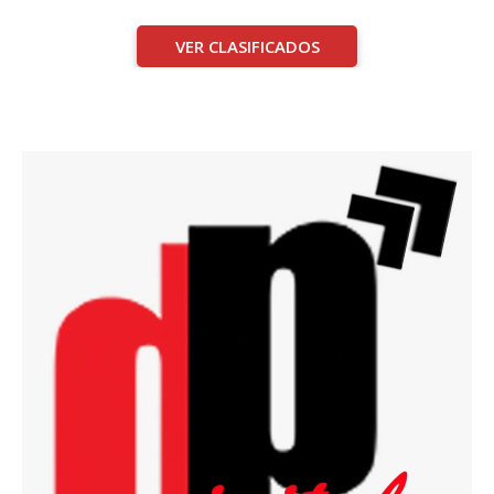
VER CLASIFICADOS