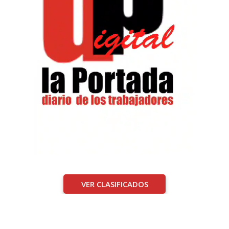
VER CLASIFICADOS