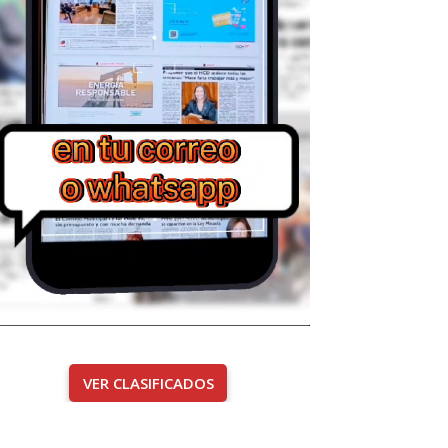
VER CLASIFICADOS