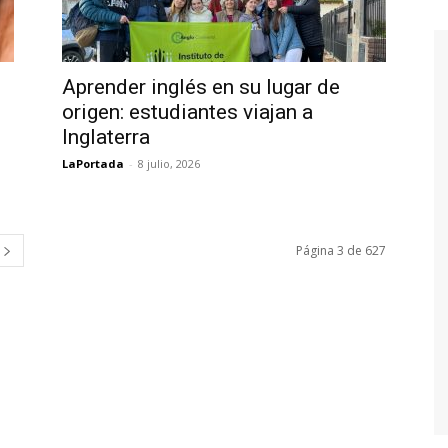
Aprender inglés en su lugar de
origen: estudiantes viajan a
Inglaterra
LaPortada
-
8 julio, 2026
Página 3 de 627