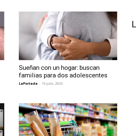
Sueñan con un hogar: buscan
familias para dos adolescentes
LaPortada
-
16 julio, 2026