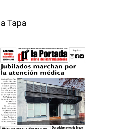
La Tapa