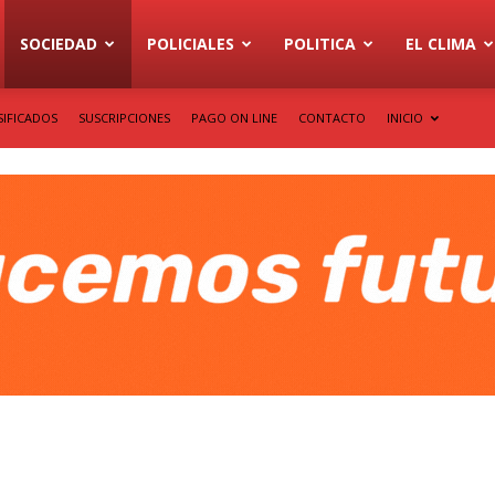
SOCIEDAD
POLICIALES
POLITICA
EL CLIMA
SIFICADOS
SUSCRIPCIONES
PAGO ON LINE
CONTACTO
INICIO