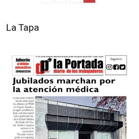
La Tapa