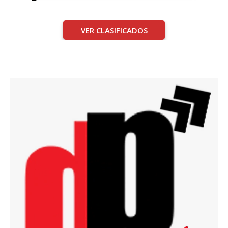
VER CLASIFICADOS