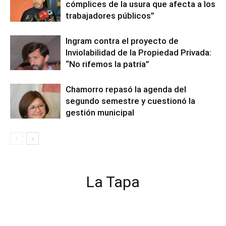
cómplices de la usura que afecta a los
trabajadores públicos”
Ingram contra el proyecto de
Inviolabilidad de la Propiedad Privada:
“No rifemos la patria”
Chamorro repasó la agenda del
segundo semestre y cuestionó la
gestión municipal
La Tapa