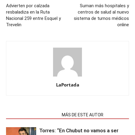
Advierten por calzada
Suman más hospitales y
resbaladiza en la Ruta
centros de salud al nuevo
Nacional 259 entre Esquel y
sistema de turnos médicos
Trevelin
online
LaPortada
NOTAS RELACIONADAS
MÁS DE ESTE AUTOR
Torres: “En Chubut no vamos a ser