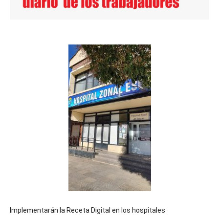
Implementarán la Receta Digital en los hospitales