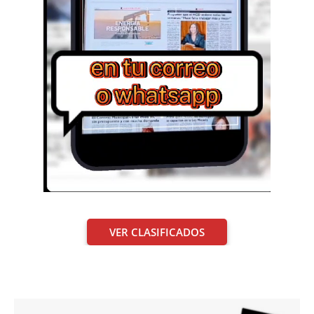
VER CLASIFICADOS