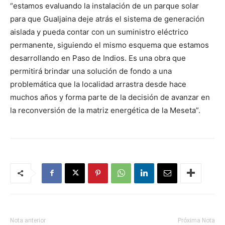
“estamos evaluando la instalación de un parque solar
para que Gualjaina deje atrás el sistema de generación
aislada y pueda contar con un suministro eléctrico
permanente, siguiendo el mismo esquema que estamos
desarrollando en Paso de Indios. Es una obra que
permitirá brindar una solución de fondo a una
problemática que la localidad arrastra desde hace
muchos años y forma parte de la decisión de avanzar en
la reconversión de la matriz energética de la Meseta”.
Nota anterior
Próxima Nota