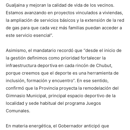
Gualjaina y mejoran la calidad de vida de los vecinos.
Estamos avanzando en proyectos vinculados a viviendas,
la ampliación de servicios básicos y la extensión de la red
de gas para que cada vez más familias puedan acceder a
este servicio esencial”.
Asimismo, el mandatario recordó que “desde el inicio de
la gestión definimos como prioridad fortalecer la
infraestructura deportiva en cada rincón de Chubut,
porque creemos que el deporte es una herramienta de
inclusión, formación y encuentro”. En ese sentido,
confirmó que la Provincia proyecta la remodelación del
Gimnasio Municipal, principal espacio deportivo de la
localidad y sede habitual del programa Juegos
Comunales.
En materia energética, el Gobernador anticipó que