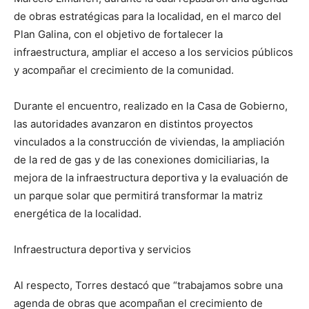
de obras estratégicas para la localidad, en el marco del
Plan Galina, con el objetivo de fortalecer la
infraestructura, ampliar el acceso a los servicios públicos
y acompañar el crecimiento de la comunidad.
Durante el encuentro, realizado en la Casa de Gobierno,
las autoridades avanzaron en distintos proyectos
vinculados a la construcción de viviendas, la ampliación
de la red de gas y de las conexiones domiciliarias, la
mejora de la infraestructura deportiva y la evaluación de
un parque solar que permitirá transformar la matriz
energética de la localidad.
Infraestructura deportiva y servicios
Al respecto, Torres destacó que “trabajamos sobre una
agenda de obras que acompañan el crecimiento de